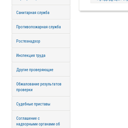
Санитарная служба
Противопожарная служба
Ростехнадзор
Инспекция труда
Другие проверяющие
Обжалование результатов
проверки
Судебные приставы
Cоглашение с
надзорными органами об