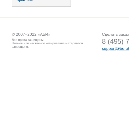
© 2007–2022 «
АБИ
»
Сделать заказ
8 (495) 
Все права защищены.
Полное или частичное копирование материалов
запрещено.
support@berat