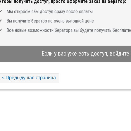
Чтобы получить доступ, просто оформите заказ на бератор:
Мы откроем вам доступ сразу после оплаты
Вы получите бератор по очень выгодной цене
Все новые возможности бератора вы будете получать бесплатн
Если у вас уже есть доступ, войдите
< Предыдущая страница