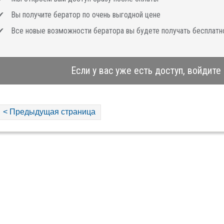
Вы получите бератор по очень выгодной цене
Все новые возможности бератора вы будете получать бесплатн
Если у вас уже есть доступ, войдите
< Предыдущая страница