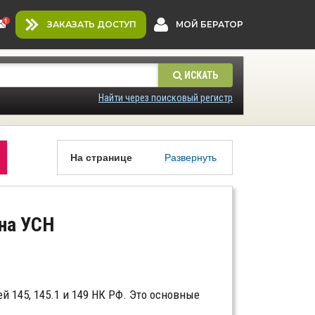
ЗАКАЗАТЬ ДОСТУП
МОЙ БЕРАТОР
ИСКАТЬ
Найти через поисковый регистр
На странице
Развернуть
на УСН
 145, 145.1 и 149 НК РФ. Это основные