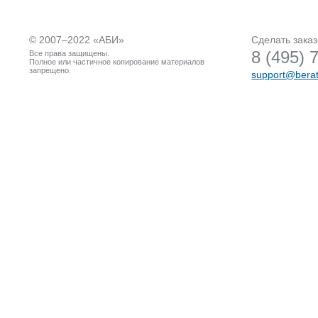
© 2007–2022 «
АБИ
»
Сделать заказ
8 (495) 
Все права защищены.
Полное или частичное копирование материалов
запрещено.
support@berat