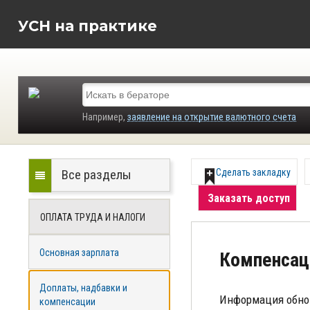
УСН на практике
Например,
заявление на открытие валютного счета
Все разделы
Сделать закладку
Заказать доступ
ОПЛАТА ТРУДА И НАЛОГИ
Основная зарплата
Компенсац
Доплаты, надбавки и
Информация обно
компенсации