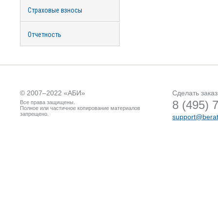
Страховые взносы
Отчетность
© 2007–2022 «
АБИ
»
Сделать заказ
8 (495) 
Все права защищены.
Полное или частичное копирование материалов
запрещено.
support@berat