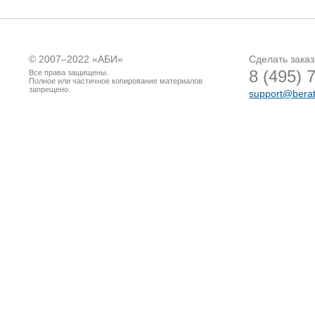
© 2007–2022 «
АБИ
»
Сделать заказ
8 (495) 
Все права защищены.
Полное или частичное копирование материалов
запрещено.
support@berat