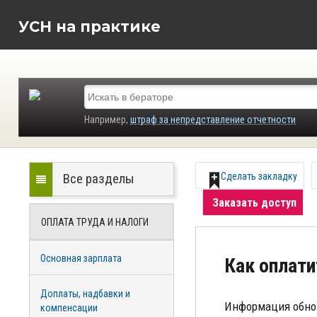
УСН на практике
Например,
штраф за непредставление отчетности
Все разделы
Сделать закладку
Заказать доступ
ОПЛАТА ТРУДА И НАЛОГИ
Основная зарплата
Как оплат
Доплаты, надбавки и
Информация обно
компенсации