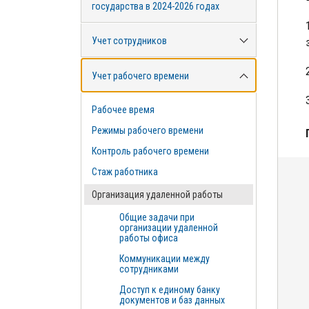
государства в 2024-2026 годах
Учет сотрудников
Учет рабочего времени
Рабочее время
Режимы рабочего времени
Контроль рабочего времени
Стаж работника
Организация удаленной работы
Общие задачи при
организации удаленной
работы офиса
Коммуникации между
сотрудниками
Доступ к единому банку
документов и баз данных