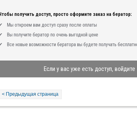
Чтобы получить доступ, просто оформите заказ на бератор:
Мы откроем вам доступ сразу после оплаты
Вы получите бератор по очень выгодной цене
Все новые возможности бератора вы будете получать бесплатн
Если у вас уже есть доступ, войдите
< Предыдущая страница