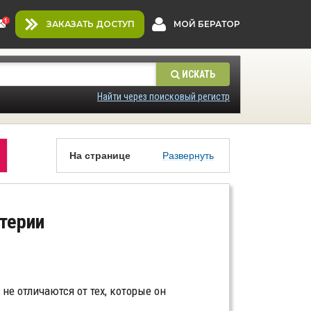
ЗАКАЗАТЬ ДОСТУП
МОЙ БЕРАТОР
ИСКАТЬ
Найти через поисковый регистр
На странице
Развернуть
терии
не отличаются от тех, которые он