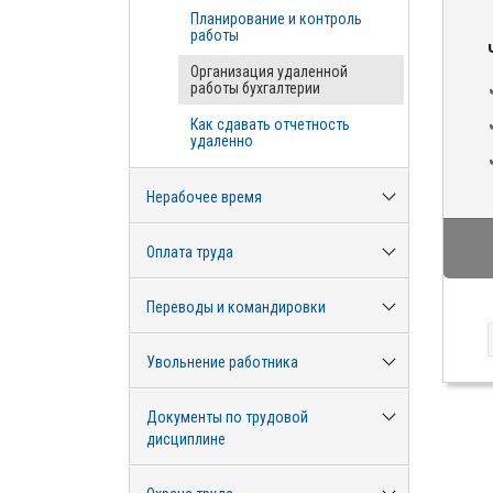
Планирование и контроль
работы
Организация удаленной
работы бухгалтерии
Как сдавать отчетность
удаленно
Нерабочее время
Оплата труда
Переводы и командировки
Увольнение работника
Документы по трудовой
дисциплине