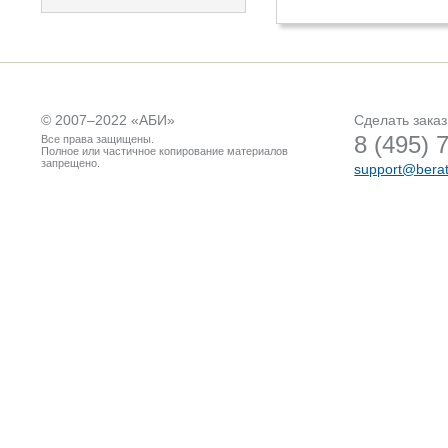
© 2007–2022 «
АБИ
»
Сделать заказ
8 (495) 
Все права защищены.
Полное или частичное копирование материалов
запрещено.
support@berat