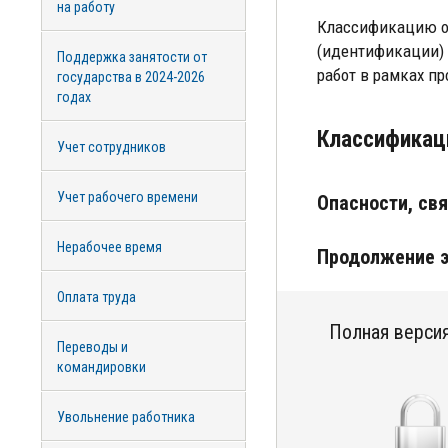
на работу
Классификацию о
(идентификации) 
Поддержка занятости от
работ в рамках п
государства в 2024-2026
годах
Классификац
Учет сотрудников
Учет рабочего времени
Опасности, св
Нерабочее время
Продолжение э
Оплата труда
Полная версия
Переводы и
командировки
Увольнение работника