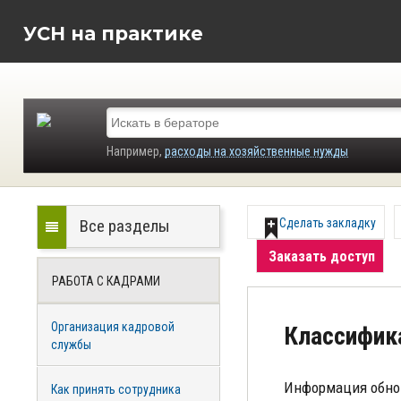
УСН на практике
Например,
расходы на хозяйственные нужды
Все разделы
Сделать закладку
Заказать доступ
РАБОТА С КАДРАМИ
Организация кадровой
Классифик
службы
Информация обно
Как принять сотрудника