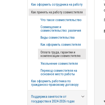
Как оформить сотрудника на работу
Как принять на работу совместителя
Что такое совместительство
Совмещение и
совместительство: различия
Виды совместительства
Как оформить совместителя
Оплата труда, гарантии и
компенсации совместителю
Увольнение совместителя
Перевод совместителя на
основное место работы
Как оформить работника по
гражданско-правовому договору
Поддержка занятости от
государства в 2024-2026 годах