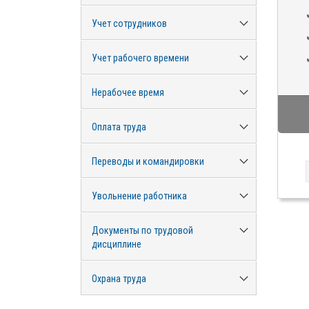
Учет сотрудников
Учет рабочего времени
Нерабочее время
Оплата труда
Переводы и командировки
Увольнение работника
Документы по трудовой
дисциплине
Охрана труда