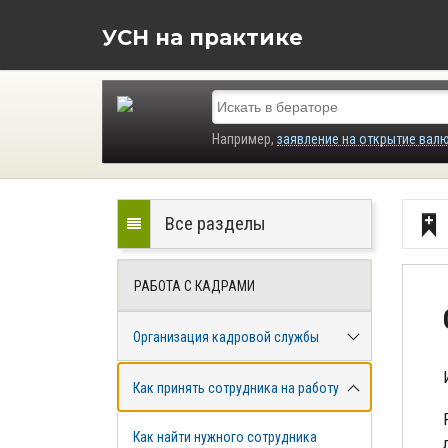
УСН на практике
Например,
заявление на открытие вал
Все разделы
РАБОТА С КАДРАМИ
Организация кадровой службы
Как принять сотрудника на работу
Как найти нужного сотрудника