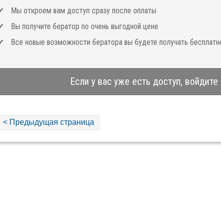
Мы откроем вам доступ сразу после оплаты
Вы получите бератор по очень выгодной цене
Все новые возможности бератора вы будете получать бесплатн
Если у вас уже есть доступ, войдите
< Предыдущая страница